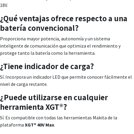
18V.
¿Qué ventajas ofrece respecto a una
batería convencional?
Proporciona mayor potencia, autonomía y un sistema
inteligente de comunicación que optimiza el rendimiento y
protege tanto la batería como la herramienta.
¿Tiene indicador de carga?
Sí. Incorpora un indicador LED que permite conocer fácilmente el
nivel de carga restante.
¿Puede utilizarse en cualquier
herramienta XGT®?
Sí. Es compatible con todas las herramientas Makita de la
plataforma
XGT® 40V Max
.