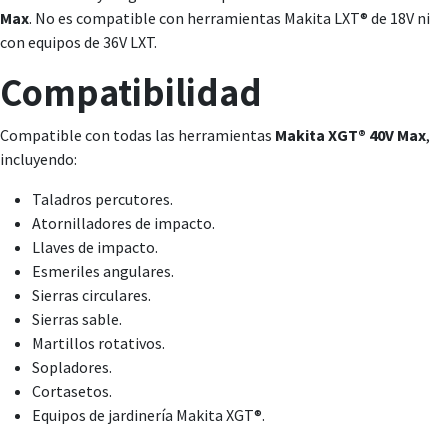
Max
. No es compatible con herramientas Makita LXT® de 18V ni
con equipos de 36V LXT.
Compatibilidad
Compatible con todas las herramientas
Makita XGT® 40V Max
,
incluyendo:
Taladros percutores.
Atornilladores de impacto.
Llaves de impacto.
Esmeriles angulares.
Sierras circulares.
Sierras sable.
Martillos rotativos.
Sopladores.
Cortasetos.
Equipos de jardinería Makita XGT®.