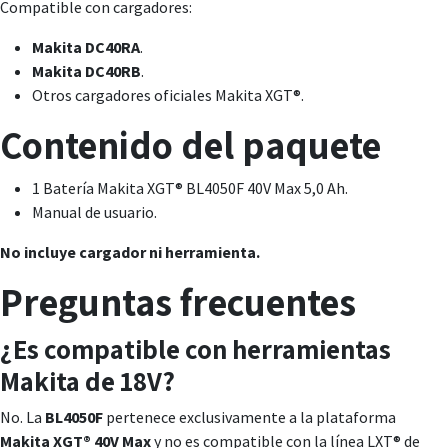
Compatible con cargadores:
Makita DC40RA
.
Makita DC40RB
.
Otros cargadores oficiales Makita XGT®.
Contenido del paquete
1 Batería Makita XGT® BL4050F 40V Max 5,0 Ah.
Manual de usuario.
No incluye cargador ni herramienta.
Preguntas frecuentes
¿Es compatible con herramientas
Makita de 18V?
No. La
BL4050F
pertenece exclusivamente a la plataforma
Makita XGT® 40V Max
y no es compatible con la línea LXT® de