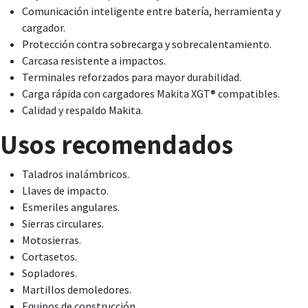
Comunicación inteligente entre batería, herramienta y
cargador.
Protección contra sobrecarga y sobrecalentamiento.
Carcasa resistente a impactos.
Terminales reforzados para mayor durabilidad.
Carga rápida con cargadores Makita XGT® compatibles.
Calidad y respaldo Makita.
Usos recomendados
Taladros inalámbricos.
Llaves de impacto.
Esmeriles angulares.
Sierras circulares.
Motosierras.
Cortasetos.
Sopladores.
Martillos demoledores.
Equipos de construcción.