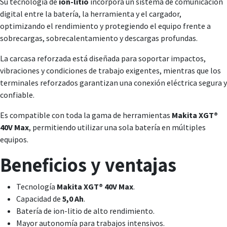
Su tecnología de
ion-litio
incorpora un sistema de comunicación
digital entre la batería, la herramienta y el cargador,
optimizando el rendimiento y protegiendo el equipo frente a
sobrecargas, sobrecalentamiento y descargas profundas.
La carcasa reforzada está diseñada para soportar impactos,
vibraciones y condiciones de trabajo exigentes, mientras que los
terminales reforzados garantizan una conexión eléctrica segura y
confiable.
Es compatible con toda la gama de herramientas
Makita XGT®
40V Max
, permitiendo utilizar una sola batería en múltiples
equipos.
Beneficios y ventajas
Tecnología
Makita XGT® 40V Max
.
Capacidad de
5,0 Ah
.
Batería de ion-litio de alto rendimiento.
Mayor autonomía para trabajos intensivos.