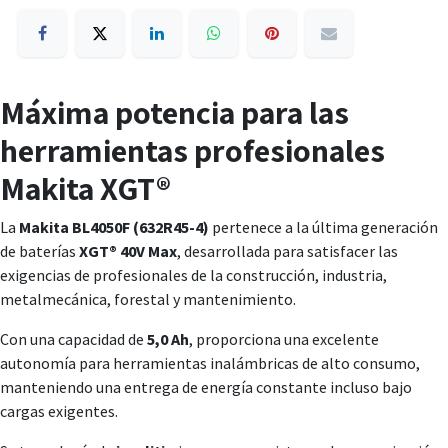
Máxima potencia para las
herramientas profesionales
Makita XGT®
La
Makita BL4050F (632R45-4)
pertenece a la última generación
de baterías
XGT® 40V Max
, desarrollada para satisfacer las
exigencias de profesionales de la construcción, industria,
metalmecánica, forestal y mantenimiento.
Con una capacidad de
5,0 Ah
, proporciona una excelente
autonomía para herramientas inalámbricas de alto consumo,
manteniendo una entrega de energía constante incluso bajo
cargas exigentes.