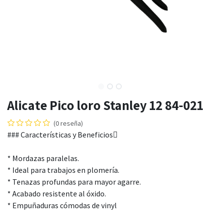
Alicate Pico loro Stanley 12 84-021
(0 reseña)
### Características y Beneficios
* Mordazas paralelas.
* Ideal para trabajos en plomería.
* Tenazas profundas para mayor agarre.
* Acabado resistente al óxido.
* Empuñaduras cómodas de vinyl