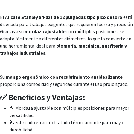
El
Alicate Stanley 84-021 de 12 pulgadas tipo pico de loro
está
diseñado para trabajos exigentes que requieren fuerza y precisión.
Gracias a su
mordaza ajustable
con múltiples posiciones, se
adapta fácilmente a diferentes diámetros, lo que lo convierte en
una herramienta ideal para
plomería, mecánica, gasfitería y
trabajos industriales
.
Su
mango ergonómico con recubrimiento antideslizante
proporciona comodidad y seguridad durante el uso prolongado.
✅ Beneficios y Ventajas:
🔧 Mordaza ajustable con múltiples posiciones para mayor
versatilidad.
🦾 Fabricado en acero tratado térmicamente para mayor
durabilidad.