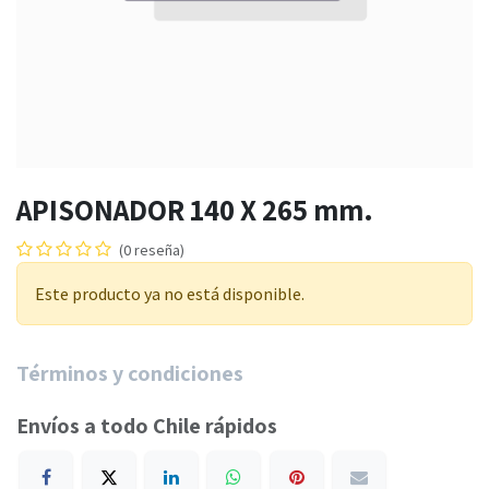
APISONADOR 140 X 265 mm.
(0 reseña)
Este producto ya no está disponible.
Términos y condiciones
Envíos a todo Chile rápidos