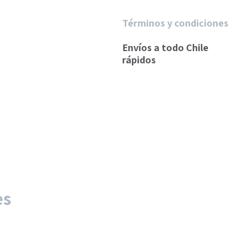
Términos y condiciones
Envíos a todo Chile
rápidos
es