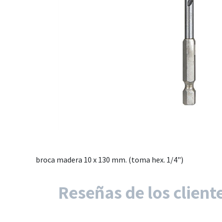
broca madera 10 x 130 mm. (toma hex. 1/4")
Reseñas de los client