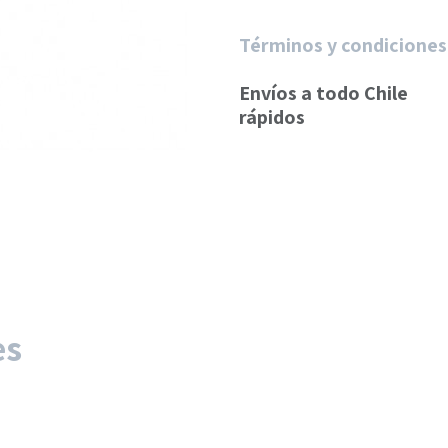
Términos y condiciones
Envíos a todo Chile
rápidos
es