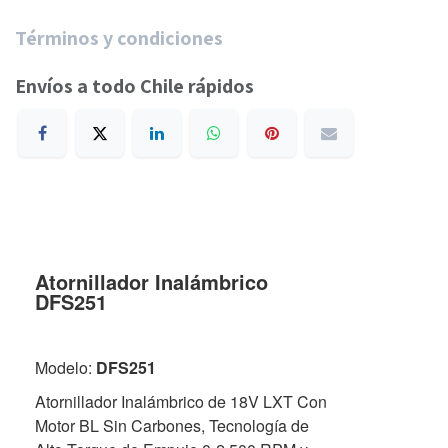
Términos y condiciones
Envíos a todo Chile rápidos
Atornillador Inalámbrico
DFS251
Modelo:
DFS251
Atornillador Inalámbrico de 18V LXT Con
Motor BL Sin Carbones, Tecnología de