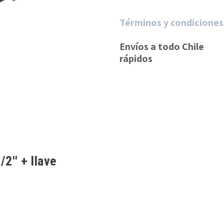
Términos y condiciones
Envíos a todo Chile
rápidos
2'' + llave