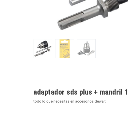
adaptador sds plus + mandril 1/
todo lo que necesitas en accesorios dewalt